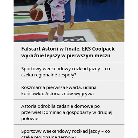
Falstart Astorii w finale. ŁKS Coolpack
wyraźnie lepszy w pierwszym meczu
Sportowy weekendowy rozkład jazdy – co
czeka regionalne zespoły?
Koszmarna pierwsza kwarta, udana
końcówka. Astoria znów wygrywa
Astoria odrobiła zadanie domowe po
przerwie! Dominacja gospodarzy w drugiej
połowie
Sportowy weekendowy rozkład jazdy – co
czeka regionalne zespoły?