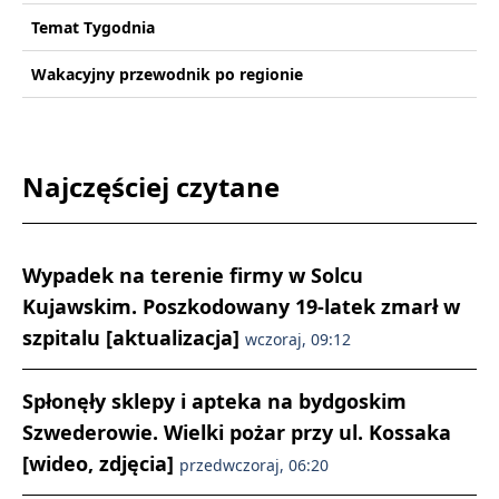
Temat Tygodnia
Wakacyjny przewodnik po regionie
Najczęściej czytane
Wypadek na terenie firmy w Solcu
Kujawskim. Poszkodowany 19-latek zmarł w
szpitalu [aktualizacja]
wczoraj, 09:12
Spłonęły sklepy i apteka na bydgoskim
Szwederowie. Wielki pożar przy ul. Kossaka
[wideo, zdjęcia]
przedwczoraj, 06:20