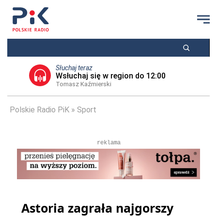
Słuchaj teraz
Wsłuchaj się w region do 12:00
Tomasz Kaźmierski
Polskie Radio PiK
Sport
reklama
Astoria zagrała najgorszy