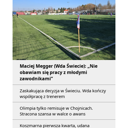
Maciej Megger (Wda Świecie): „Nie
obawiam się pracy z młodymi
zawodnikami”
Zaskakująca decyzja w Świeciu. Wda kończy
współpracę z trenerem
Olimpia tylko remisuje w Chojnicach.
Stracona szansa w walce o awans
Koszmarna pierwsza kwarta, udana