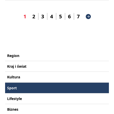
1
2
3
4
5
6
7
Region
Kraj i świat
Kultura
Sport
Lifestyle
Biznes