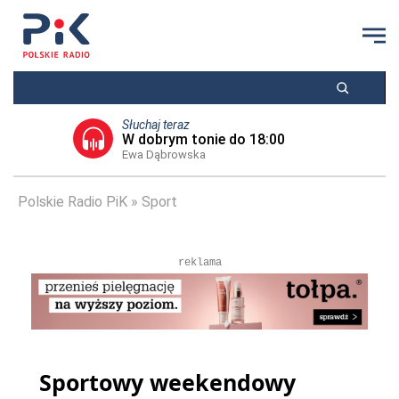
Słuchaj teraz
W dobrym tonie do 18:00
Ewa Dąbrowska
Polskie Radio PiK
Sport
reklama
Sportowy weekendowy