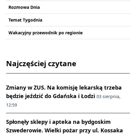
Rozmowa Dnia
Temat Tygodnia
Wakacyjny przewodnik po regionie
Najczęściej czytane
Zmiany w ZUS. Na komisję lekarską trzeba
będzie jeździć do Gdańska i Łodzi
03 sierpnia,
12:59
Spłonęły sklepy i apteka na bydgoskim
Szwederowie. Wielki pożar przy ul. Kossaka