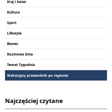
Kraj i świat
Kultura
Sport
Lifestyle
Biznes
Rozmowa Dnia
Temat Tygodnia
Wakacyjny przewodnik po regionie
Najczęściej czytane