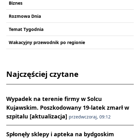
Biznes
Rozmowa Dnia
Temat Tygodnia
Wakacyjny przewodnik po regionie
Najczęściej czytane
Wypadek na terenie firmy w Solcu
Kujawskim. Poszkodowany 19-latek zmarł w
szpitalu [aktualizacja]
przedwczoraj, 09:12
Spłonęły sklepy i apteka na bydgoskim