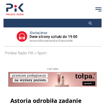
Słuchaj teraz
Dwie strony sztuki do 19:00
Iwona Muszytowska-Rzeszotek
Polskie Radio PiK
Sport
reklama
Astoria odrobiła zadanie