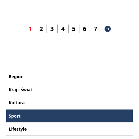
1
2
3
4
5
6
7
Region
Kraj i świat
Kultura
Sport
Lifestyle