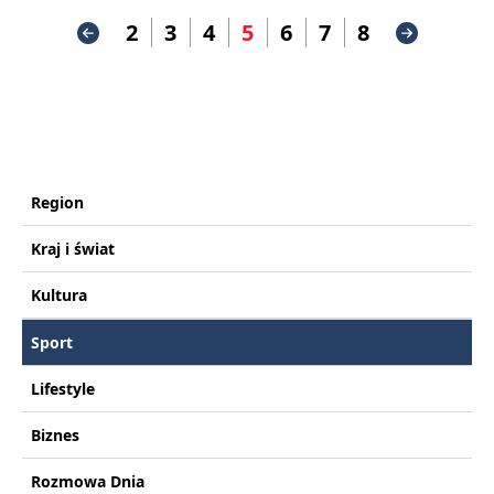
2
3
4
5
6
7
8
Region
Kraj i świat
Kultura
Sport
Lifestyle
Biznes
Rozmowa Dnia