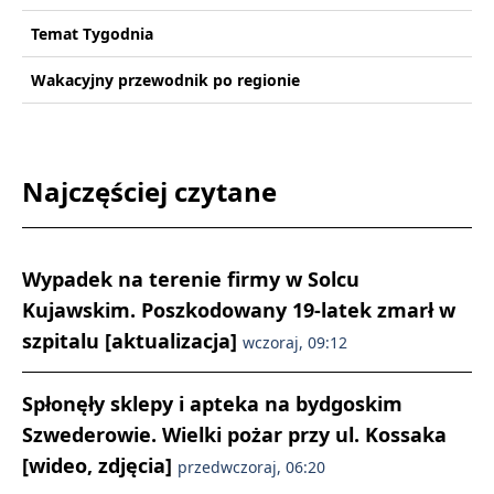
Temat Tygodnia
Wakacyjny przewodnik po regionie
Najczęściej czytane
Wypadek na terenie firmy w Solcu
Kujawskim. Poszkodowany 19-latek zmarł w
szpitalu [aktualizacja]
wczoraj, 09:12
Spłonęły sklepy i apteka na bydgoskim
Szwederowie. Wielki pożar przy ul. Kossaka
[wideo, zdjęcia]
przedwczoraj, 06:20