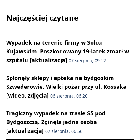
Najczęściej czytane
Wypadek na terenie firmy w Solcu
Kujawskim. Poszkodowany 19-latek zmarł w
szpitalu [aktualizacja]
07 sierpnia, 09:12
Spłonęły sklepy i apteka na bydgoskim
Szwederowie. Wielki pożar przy ul. Kossaka
[wideo, zdjęcia]
06 sierpnia, 06:20
Tragiczny wypadek na trasie S5 pod
Bydgoszczą. Zginęła jedna osoba
[aktualizacja]
07 sierpnia, 06:56