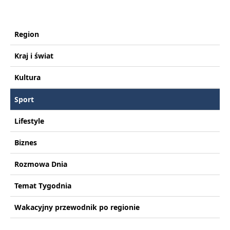
Region
Kraj i świat
Kultura
Sport
Lifestyle
Biznes
Rozmowa Dnia
Temat Tygodnia
Wakacyjny przewodnik po regionie