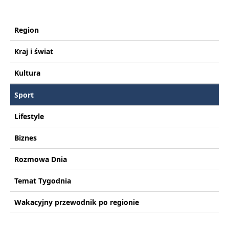
Region
Kraj i świat
Kultura
Sport
Lifestyle
Biznes
Rozmowa Dnia
Temat Tygodnia
Wakacyjny przewodnik po regionie