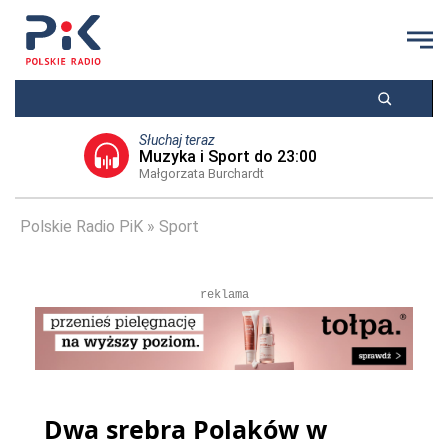
Słuchaj teraz
Muzyka i Sport do 23:00
Małgorzata Burchardt
Polskie Radio PiK
Sport
reklama
Dwa srebra Polaków w