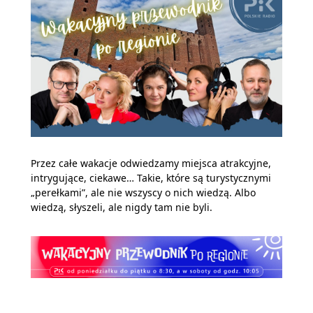
Przez całe wakacje odwiedzamy miejsca atrakcyjne,
intrygujące, ciekawe… Takie, które są turystycznymi
„perełkami”, ale nie wszyscy o nich wiedzą. Albo
wiedzą, słyszeli, ale nigdy tam nie byli.