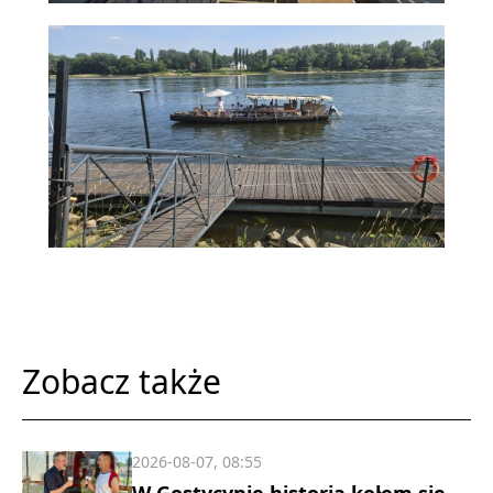
Zobacz także
2026-08-07, 08:55