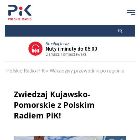
Słuchaj teraz
Nuty i minuty do 06:00
Dariusz Tomaszewski
Polskie Radio PiK
Wakacyjny przewodnik po regionie
Zwiedzaj Kujawsko-
Pomorskie z Polskim
Radiem PiK!