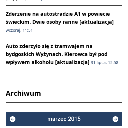
Zderzenie na autostradzie A1 w powiecie
świeckim. Dwie osoby ranne [aktualizacja]
wczoraj, 11:51
Auto zderzyło się z tramwajem na
bydgoskich Wyżynach. Kierowca był pod
wpływem alkoholu [aktualizacja]
31 lipca, 15:58
Archiwum
marzec 2015