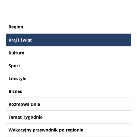
Region
Kraj i świat
Kultura
Sport
Lifestyle
Biznes
Rozmowa Dnia
Temat Tygodnia
Wakacyjny przewodnik po regionie