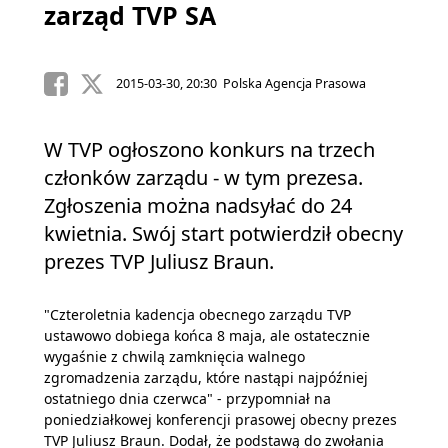
zarząd TVP SA
2015-03-30, 20:30 Polska Agencja Prasowa
W TVP ogłoszono konkurs na trzech
członków zarządu - w tym prezesa.
Zgłoszenia można nadsyłać do 24
kwietnia. Swój start potwierdził obecny
prezes TVP Juliusz Braun.
"Czteroletnia kadencja obecnego zarządu TVP
ustawowo dobiega końca 8 maja, ale ostatecznie
wygaśnie z chwilą zamknięcia walnego
zgromadzenia zarządu, które nastąpi najpóźniej
ostatniego dnia czerwca" - przypomniał na
poniedziałkowej konferencji prasowej obecny prezes
TVP Juliusz Braun. Dodał, że podstawą do zwołania