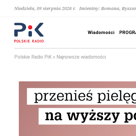
Niedziela, 09 sierpnia 2026 r. Imieniny: Romana, Rysza
Wiadomości
PROGR
Polskie Radio PiK
Najnowsze wiadomości