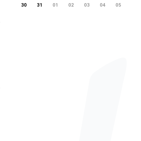
30
31
01
02
03
04
05