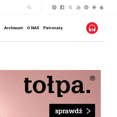
Archiwum
O NAS
Patronaty