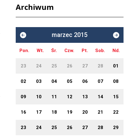
Archiwum
marzec 2015
Pon.
Wt.
Śr.
Czw.
Pt.
Sob.
Nd.
23
24
25
26
27
28
01
02
03
04
05
06
07
08
09
10
11
12
13
14
15
16
17
18
19
20
21
22
23
24
25
26
27
28
29