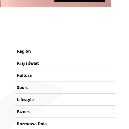
Region
Kraj i świat
Kultura
Sport
Lifestyle
Biznes
Rozmowa Dnia