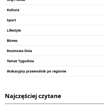
Kultura
Sport
Lifestyle
Biznes
Rozmowa Dnia
Temat Tygodnia
Wakacyjny przewodnik po regionie
Najczęściej czytane