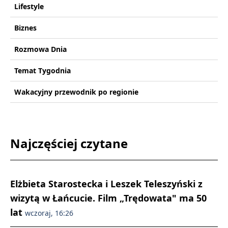
Lifestyle
Biznes
Rozmowa Dnia
Temat Tygodnia
Wakacyjny przewodnik po regionie
Najczęściej czytane
Elżbieta Starostecka i Leszek Teleszyński z
wizytą w Łańcucie. Film „Trędowata" ma 50
lat
wczoraj, 16:26