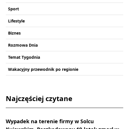
Sport
Lifestyle
Biznes
Rozmowa Dnia
Temat Tygodnia
Wakacyjny przewodnik po regionie
Najczęściej czytane
Wypadek na terenie firmy w Solcu