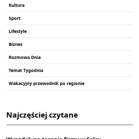
Kultura
Sport
Lifestyle
Biznes
Rozmowa Dnia
Temat Tygodnia
Wakacyjny przewodnik po regionie
Najczęściej czytane