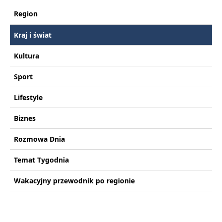
Region
Kraj i świat
Kultura
Sport
Lifestyle
Biznes
Rozmowa Dnia
Temat Tygodnia
Wakacyjny przewodnik po regionie