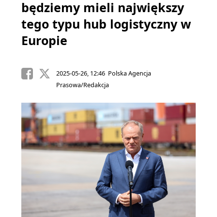
będziemy mieli największy
tego typu hub logistyczny w
Europie
2025-05-26, 12:46 Polska Agencja
Prasowa/Redakcja