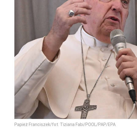
Papież Franciszek/fot. Tiziana Fabi/POOL/PAP/EPA