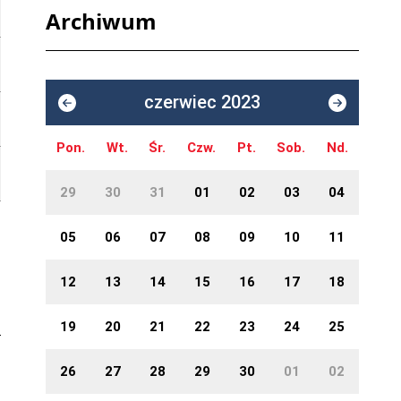
Archiwum
czerwiec 2023
Pon.
Wt.
Śr.
Czw.
Pt.
Sob.
Nd.
29
30
31
01
02
03
04
05
06
07
08
09
10
11
12
13
14
15
16
17
18
19
20
21
22
23
24
25
26
27
28
29
30
01
02