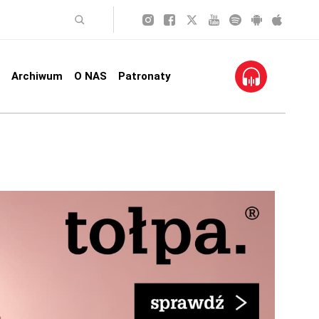
Archiwum
O NAS
Patronaty