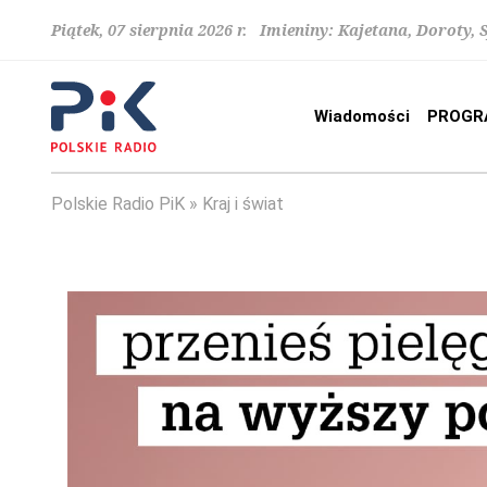
Piątek, 07 sierpnia 2026 r. Imieniny: Kajetana, Doroty, 
Wiadomości
PROGR
Polskie Radio PiK
Kraj i świat