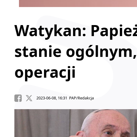
Watykan: Papie
stanie ogólnym
operacji
2023-06-08, 16:31 PAP/Redakcja