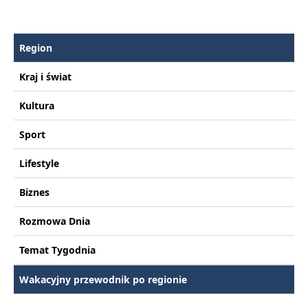
Region
Kraj i świat
Kultura
Sport
Lifestyle
Biznes
Rozmowa Dnia
Temat Tygodnia
Wakacyjny przewodnik po regionie