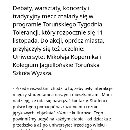
Debaty, warsztaty, koncerty i
tradycyjny mecz znalazły się w
programie Toruńskiego Tygodnia
Tolerancji, który rozpocznie się 11
listopada. Do akcji, oprócz miasta,
przyłączyły się też uczelnie:
Uniwersytet Mikołaja Kopernika i
Kolegium Jagiellońskie Toruńska
Szkoła Wyższa.
- Przede wszystkim chodzi o to, żeby były interakcje
między studentami a naszymi mieszkańcami. Mam
nadzieję, że uda się nawiązać kontakty. Studenci
polscy będą pomagać w zrozumieniu różnic
językowych, objaśniać różnice kulturowe. Tego
powinniśmy uczyć na każdym etapie - od dziecka z
przedszkola aż po Uniwersytet Trzeciego Wieku -