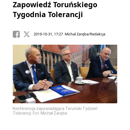
Zapowiedź Toruńskiego
Tygodnia Tolerancji
2019-10-31, 17:27 Michał Zaręba/Redakcja
Konferencja zapowiadająca Toruński Tydzień
Tolerancji. Fot. Michał Zaręba