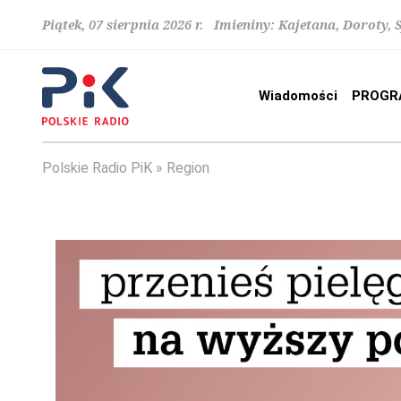
Piątek, 07 sierpnia 2026 r. Imieniny: Kajetana, Doroty, 
Wiadomości
PROGR
Polskie Radio PiK
Region