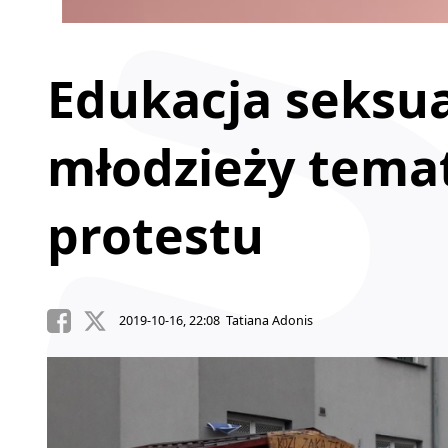
Edukacja seksual
młodzieży tema
protestu
2019-10-16, 22:08 Tatiana Adonis