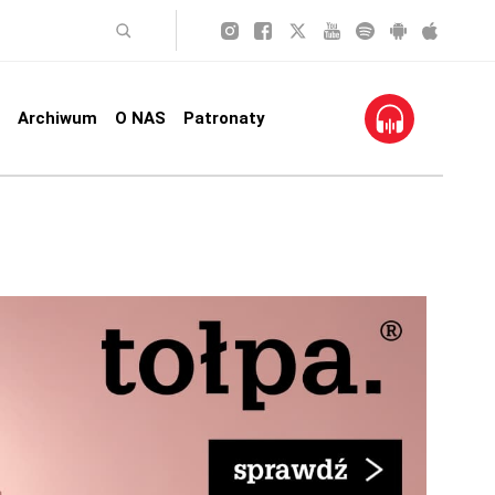
Archiwum
O NAS
Patronaty