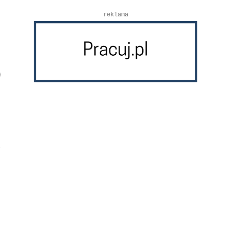
reklama