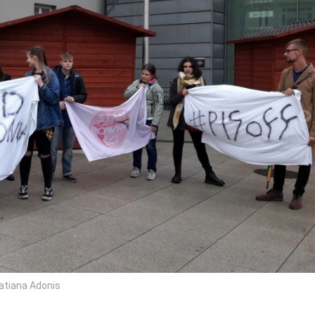
Tatiana Adonis