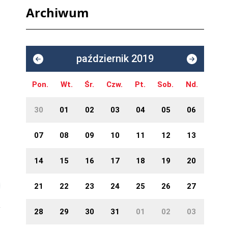
Archiwum
październik 2019
Pon.
Wt.
Śr.
Czw.
Pt.
Sob.
Nd.
30
01
02
03
04
05
06
07
08
09
10
11
12
13
14
15
16
17
18
19
20
21
22
23
24
25
26
27
28
29
30
31
01
02
03