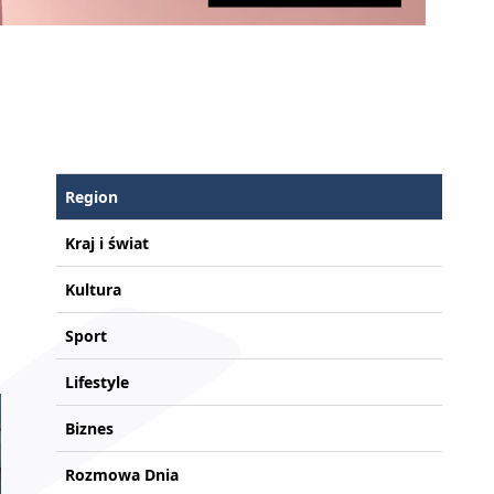
Region
Kraj i świat
Kultura
Sport
Lifestyle
Biznes
Rozmowa Dnia