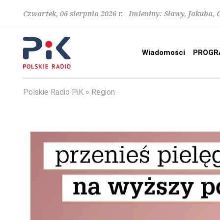
Czwartek, 06 sierpnia 2026 r. Imieniny: Sławy, Jakuba,
Wiadomości
PROGR
Polskie Radio PiK
Region