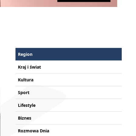
Region
Kraj i świat
Kultura
Sport
Lifestyle
Biznes
Rozmowa Dnia