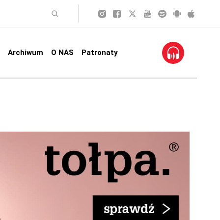
Archiwum
O NAS
Patronaty