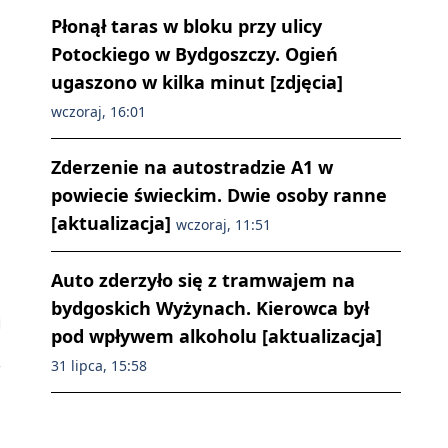
Płonął taras w bloku przy ulicy
Potockiego w Bydgoszczy. Ogień
ugaszono w kilka minut [zdjęcia]
wczoraj, 16:01
Zderzenie na autostradzie A1 w
powiecie świeckim. Dwie osoby ranne
[aktualizacja]
wczoraj, 11:51
Auto zderzyło się z tramwajem na
bydgoskich Wyżynach. Kierowca był
pod wpływem alkoholu [aktualizacja]
31 lipca, 15:58