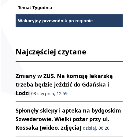
Temat Tygodnia
Wakacyjny przewodnik po regionie
Najczęściej czytane
Zmiany w ZUS. Na komisję lekarską
trzeba będzie jeździć do Gdańska i
Łodzi
03 sierpnia, 12:59
Spłonęły sklepy i apteka na bydgoskim
Szwederowie. Wielki pożar przy ul.
Kossaka [wideo, zdjęcia]
dzisiaj, 06:20