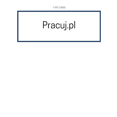
reklama