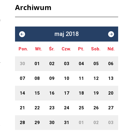
Archiwum
maj 2018
Pon.
Wt.
Śr.
Czw.
Pt.
Sob.
Nd.
30
01
02
03
04
05
06
07
08
09
10
11
12
13
14
15
16
17
18
19
20
21
22
23
24
25
26
27
28
29
30
31
01
02
03