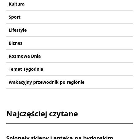
Kultura
Sport
Lifestyle
Biznes
Rozmowa Dnia
Temat Tygodnia
Wakacyjny przewodnik po regionie
Najczęściej czytane
Spłonęły sklepy i apteka na bydgoskim