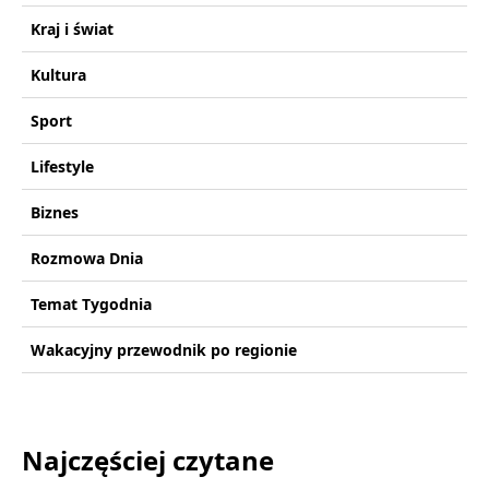
Kraj i świat
Kultura
Sport
Lifestyle
Biznes
Rozmowa Dnia
Temat Tygodnia
Wakacyjny przewodnik po regionie
Najczęściej czytane