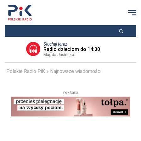
Słuchaj teraz
Radio dzieciom do 14:00
Magda Jasińska
Polskie Radio PiK
Najnowsze wiadomości
reklama