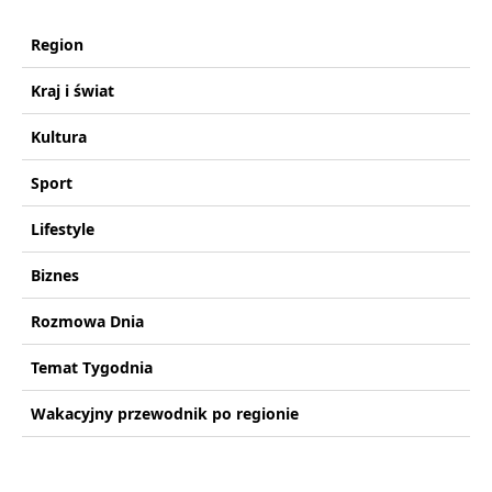
Region
Kraj i świat
Kultura
Sport
Lifestyle
Biznes
Rozmowa Dnia
Temat Tygodnia
Wakacyjny przewodnik po regionie