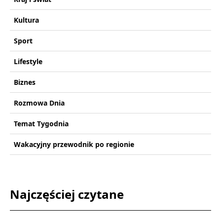
Kultura
Sport
Lifestyle
Biznes
Rozmowa Dnia
Temat Tygodnia
Wakacyjny przewodnik po regionie
Najczęściej czytane