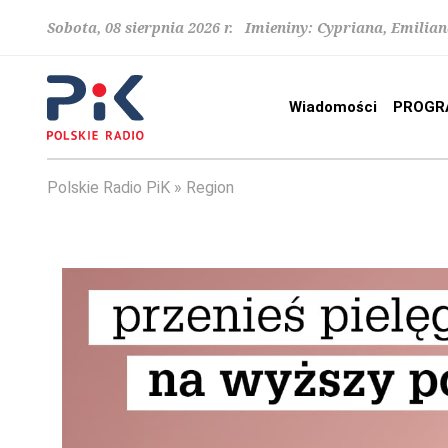
Sobota, 08 sierpnia 2026 r. Imieniny: Cypriana, Emilia
Wiadomości
PROGR
Polskie Radio PiK
Region