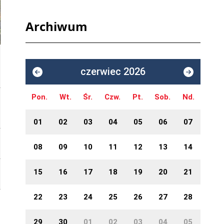
Archiwum
czerwiec 2026
Pon.
Wt.
Śr.
Czw.
Pt.
Sob.
Nd.
01
02
03
04
05
06
07
08
09
10
11
12
13
14
15
16
17
18
19
20
21
22
23
24
25
26
27
28
29
30
01
02
03
04
05