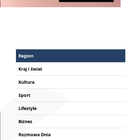
Region
Kraj i świat
Kultura
Sport
Lifestyle
Biznes
Rozmowa Dnia