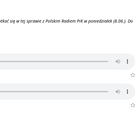
tkać się w tej sprawie z Polskim Radiem PiK w poniedziałek (8.06.). Do