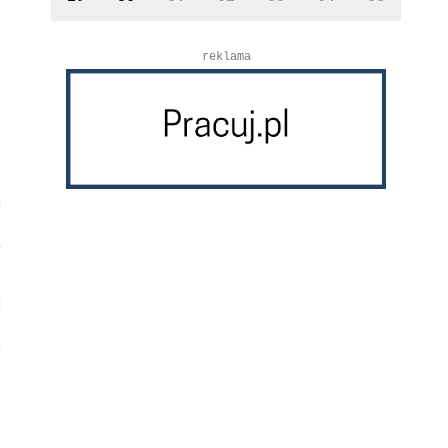
reklama