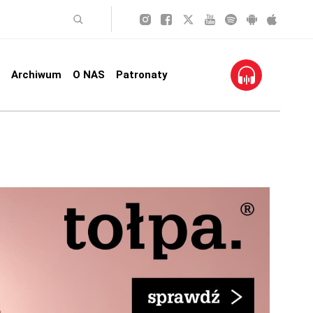
Archiwum
O NAS
Patronaty