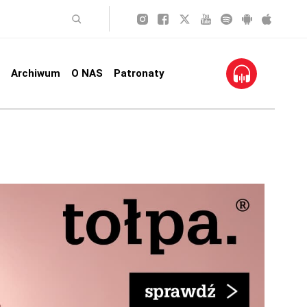
Archiwum
O NAS
Patronaty