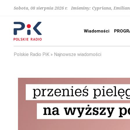
Sobota, 08 sierpnia 2026 r. Imieniny: Cypriana, Emilia
Wiadomości
PROGR
Polskie Radio PiK
Najnowsze wiadomości