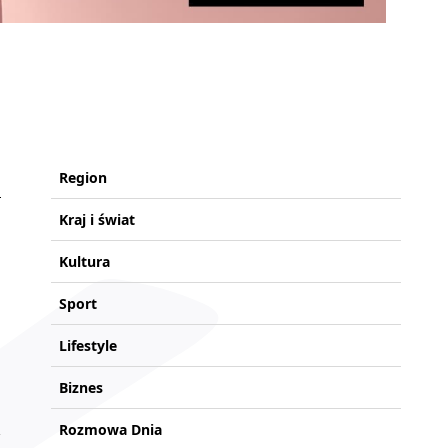
Region
Kraj i świat
Kultura
Sport
Lifestyle
Biznes
Rozmowa Dnia