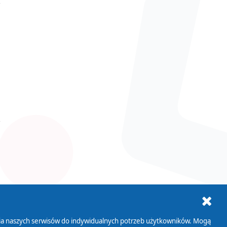
ania naszych serwisów do indywidualnych potrzeb użytkowników. Mogą