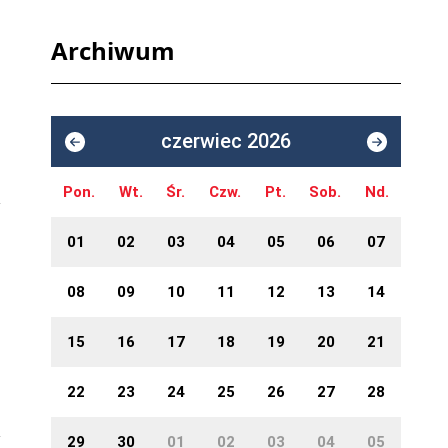
u
Archiwum
czerwiec 2026
Pon.
Wt.
Śr.
Czw.
Pt.
Sob.
Nd.
01
02
03
04
05
06
07
08
09
10
11
12
13
14
15
16
17
18
19
20
21
22
23
24
25
26
27
28
29
30
01
02
03
04
05