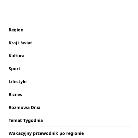
Region
Kraj i świat
Kultura
Sport
Lifestyle
Biznes
Rozmowa Dnia
Temat Tygodnia
Wakacyjny przewodnik po regionie