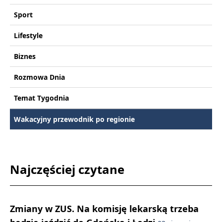
Sport
Lifestyle
Biznes
Rozmowa Dnia
Temat Tygodnia
Wakacyjny przewodnik po regionie
Najczęściej czytane
Zmiany w ZUS. Na komisję lekarską trzeba