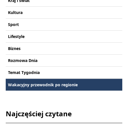
Kraj i świat
Kultura
Sport
Lifestyle
Biznes
Rozmowa Dnia
Temat Tygodnia
Wakacyjny przewodnik po regionie
Najczęściej czytane