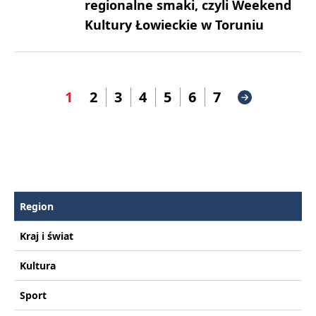
regionalne smaki, czyli Weekend
Kultury Łowieckie w Toruniu
1
2
3
4
5
6
7
Region
Kraj i świat
Kultura
Sport