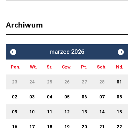
Archiwum
marzec 2026
Pon.
Wt.
Śr.
Czw.
Pt.
Sob.
Nd.
23
24
25
26
27
28
01
02
03
04
05
06
07
08
09
10
11
12
13
14
15
16
17
18
19
20
21
22