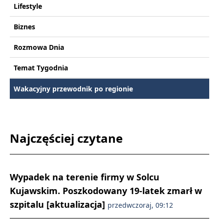
Lifestyle
Biznes
Rozmowa Dnia
Temat Tygodnia
Wakacyjny przewodnik po regionie
Najczęściej czytane
Wypadek na terenie firmy w Solcu
Kujawskim. Poszkodowany 19-latek zmarł w
szpitalu [aktualizacja]
przedwczoraj, 09:12