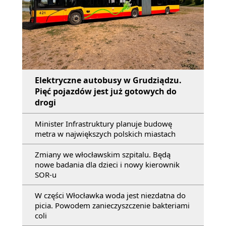
Elektryczne autobusy w Grudziądzu.
Pięć pojazdów jest już gotowych do
drogi
Minister Infrastruktury planuje budowę
metra w największych polskich miastach
Zmiany we włocławskim szpitalu. Będą
nowe badania dla dzieci i nowy kierownik
SOR-u
W części Włocławka woda jest niezdatna do
picia. Powodem zanieczyszczenie bakteriami
coli