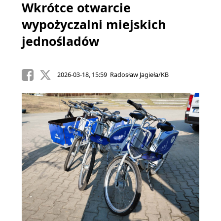
Wkrótce otwarcie
wypożyczalni miejskich
jednośladów
2026-03-18, 15:59 Radosław Jagieła/KB