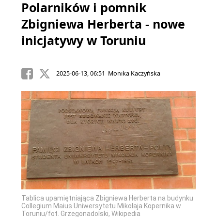
Polarników i pomnik
Zbigniewa Herberta - nowe
inicjatywy w Toruniu
2025-06-13, 06:51 Monika Kaczyńska
Tablica upamiętniająca Zbigniewa Herberta na budynku
Collegium Maius Uniwersytetu Mikołaja Kopernika w
Toruniu/fot. Grzegonadolski, Wikipedia