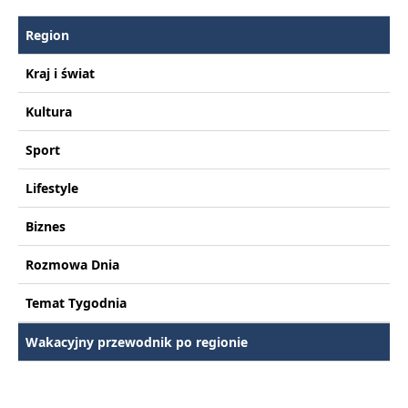
Region
Kraj i świat
Kultura
Sport
Lifestyle
Biznes
Rozmowa Dnia
Temat Tygodnia
Wakacyjny przewodnik po regionie