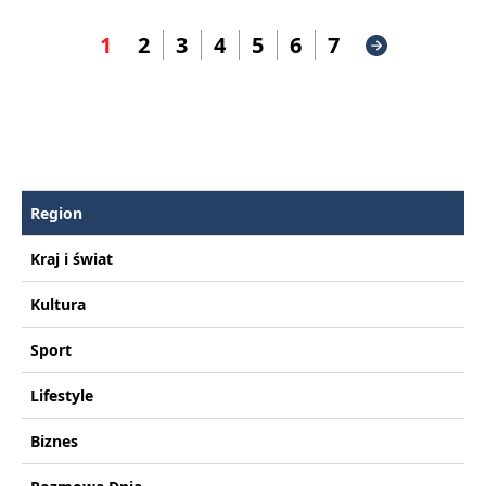
1
2
3
4
5
6
7
Region
Kraj i świat
Kultura
Sport
Lifestyle
Biznes