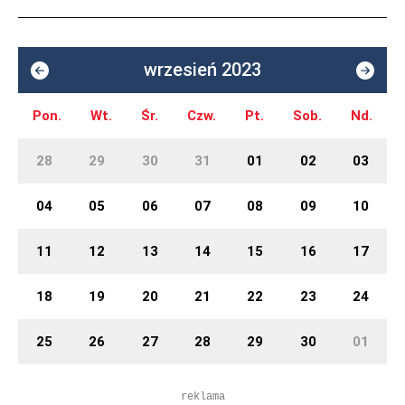
wrzesień 2023
Pon.
Wt.
Śr.
Czw.
Pt.
Sob.
Nd.
28
29
30
31
01
02
03
04
05
06
07
08
09
10
11
12
13
14
15
16
17
18
19
20
21
22
23
24
25
26
27
28
29
30
01
reklama