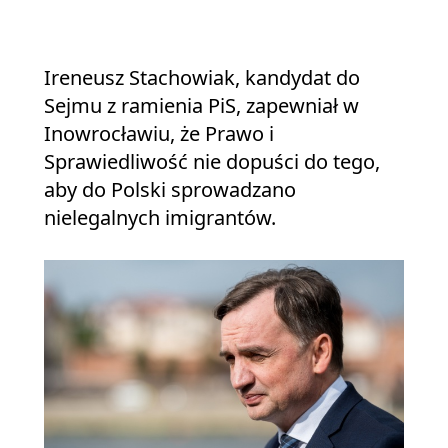
Ireneusz Stachowiak, kandydat do
Sejmu z ramienia PiS, zapewniał w
Inowrocławiu, że Prawo i
Sprawiedliwość nie dopuści do tego,
aby do Polski sprowadzano
nielegalnych imigrantów.