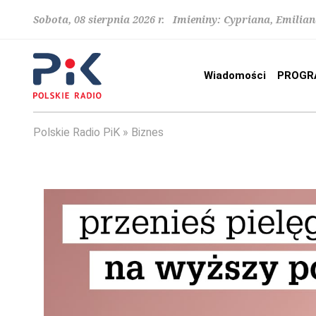
Sobota, 08 sierpnia 2026 r. Imieniny: Cypriana, Emilia
Wiadomości
PROGR
Polskie Radio PiK
Biznes