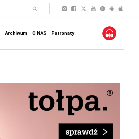
Archiwum
O NAS
Patronaty