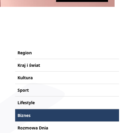
Region
Kraj i świat
Kultura
Sport
Lifestyle
Biznes
Rozmowa Dnia