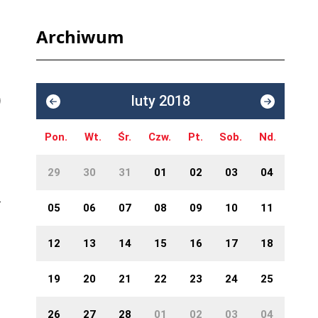
Archiwum
luty 2018
Pon.
Wt.
Śr.
Czw.
Pt.
Sob.
Nd.
29
30
31
01
02
03
04
05
06
07
08
09
10
11
12
13
14
15
16
17
18
19
20
21
22
23
24
25
26
27
28
01
02
03
04