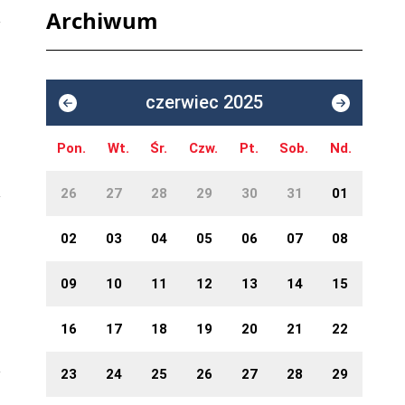
Archiwum
czerwiec 2025
Pon.
Wt.
Śr.
Czw.
Pt.
Sob.
Nd.
26
27
28
29
30
31
01
02
03
04
05
06
07
08
09
10
11
12
13
14
15
16
17
18
19
20
21
22
23
24
25
26
27
28
29