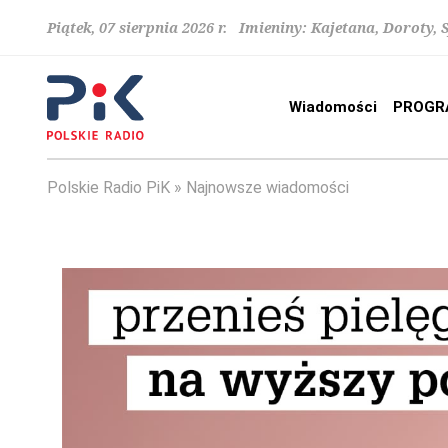
Piątek, 07 sierpnia 2026 r. Imieniny: Kajetana, Doroty, 
Wiadomości
PROGR
Polskie Radio PiK
Najnowsze wiadomości