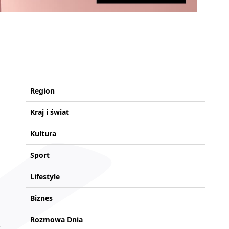
Region
Kraj i świat
Kultura
Sport
Lifestyle
Biznes
Rozmowa Dnia