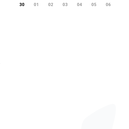
30
01
02
03
04
05
06