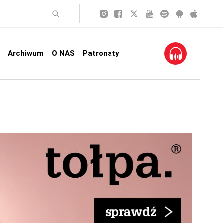
Archiwum
O NAS
Patronaty