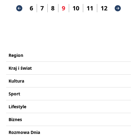
6
7
8
9
10
11
12
Region
Kraj i świat
Kultura
Sport
Lifestyle
Biznes
Rozmowa Dnia