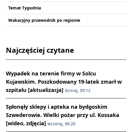
Temat Tygodnia
Wakacyjny przewodnik po regionie
Najczęściej czytane
Wypadek na terenie firmy w Solcu
Kujawskim. Poszkodowany 19-latek zmarł w
szpitalu [aktualizacja]
dzisiaj, 09:12
Spłonęły sklepy i apteka na bydgoskim
Szwederowie. Wielki pożar przy ul. Kossaka
[wideo, zdjęcia]
wczoraj, 06:20