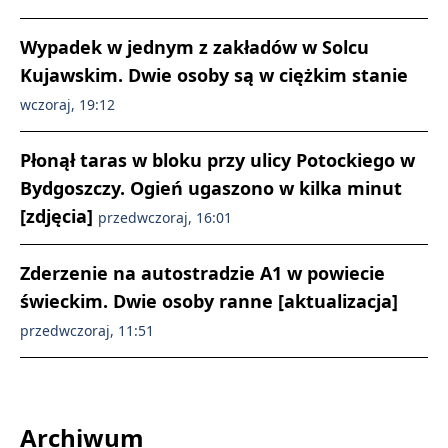
Wypadek w jednym z zakładów w Solcu
Kujawskim. Dwie osoby są w ciężkim stanie
wczoraj, 19:12
Płonął taras w bloku przy ulicy Potockiego w
Bydgoszczy. Ogień ugaszono w kilka minut
[zdjęcia]
przedwczoraj, 16:01
Zderzenie na autostradzie A1 w powiecie
świeckim. Dwie osoby ranne [aktualizacja]
przedwczoraj, 11:51
Archiwum