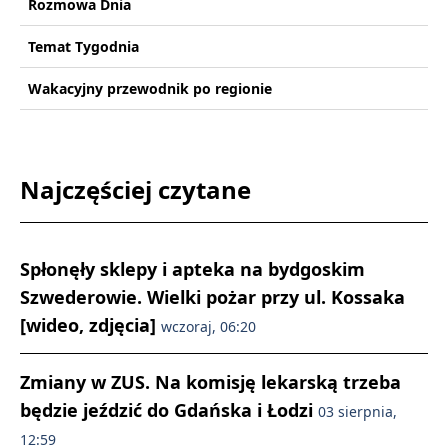
Rozmowa Dnia
Temat Tygodnia
Wakacyjny przewodnik po regionie
Najczęściej czytane
Spłonęły sklepy i apteka na bydgoskim
Szwederowie. Wielki pożar przy ul. Kossaka
[wideo, zdjęcia]
wczoraj, 06:20
Zmiany w ZUS. Na komisję lekarską trzeba
będzie jeździć do Gdańska i Łodzi
03 sierpnia,
12:59