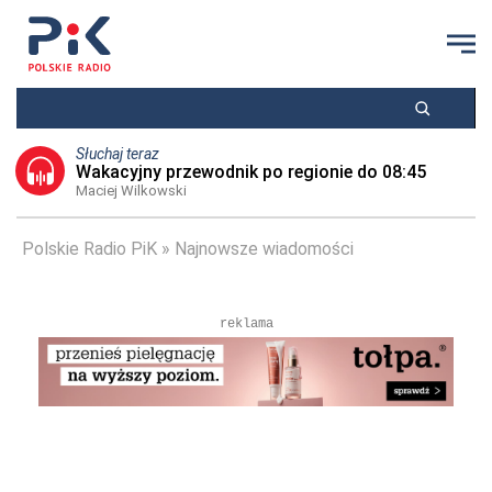
Słuchaj teraz
Wakacyjny przewodnik po regionie do 08:45
Maciej Wilkowski
Polskie Radio PiK
Najnowsze wiadomości
reklama