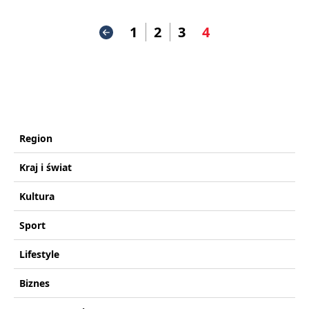
1
2
3
4
Region
Kraj i świat
Kultura
Sport
Lifestyle
Biznes