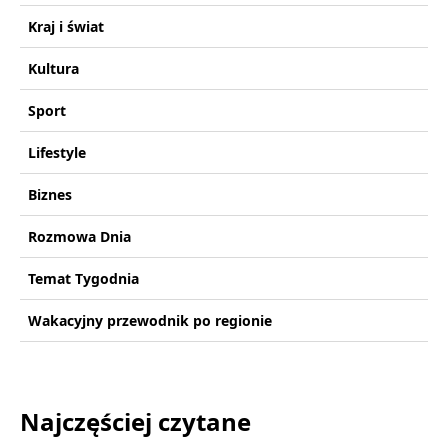
Kraj i świat
Kultura
Sport
Lifestyle
Biznes
Rozmowa Dnia
Temat Tygodnia
Wakacyjny przewodnik po regionie
Najczęściej czytane