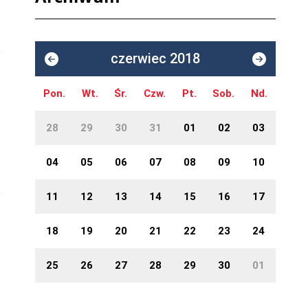
czerwiec 2018
Pon.
Wt.
Śr.
Czw.
Pt.
Sob.
Nd.
28
29
30
31
01
02
03
04
05
06
07
08
09
10
11
12
13
14
15
16
17
18
19
20
21
22
23
24
25
26
27
28
29
30
01