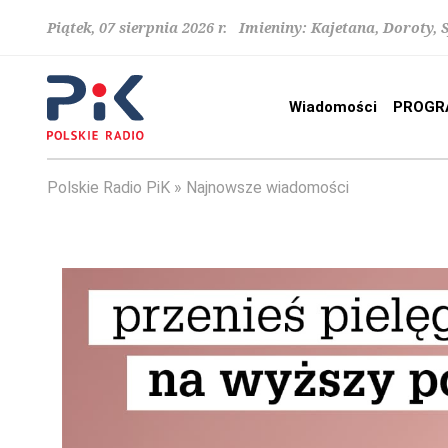
Piątek, 07 sierpnia 2026 r. Imieniny: Kajetana, Doroty, 
Wiadomości
PROGR
Polskie Radio PiK
Najnowsze wiadomości