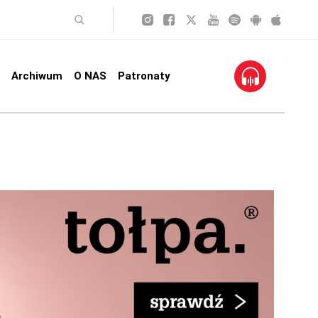
Archiwum
O NAS
Patronaty