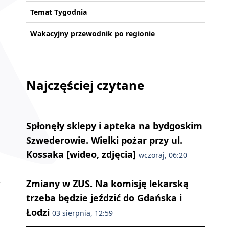
Temat Tygodnia
Wakacyjny przewodnik po regionie
Najczęściej czytane
Spłonęły sklepy i apteka na bydgoskim
Szwederowie. Wielki pożar przy ul.
Kossaka [wideo, zdjęcia]
wczoraj, 06:20
Zmiany w ZUS. Na komisję lekarską
trzeba będzie jeździć do Gdańska i
Łodzi
03 sierpnia, 12:59