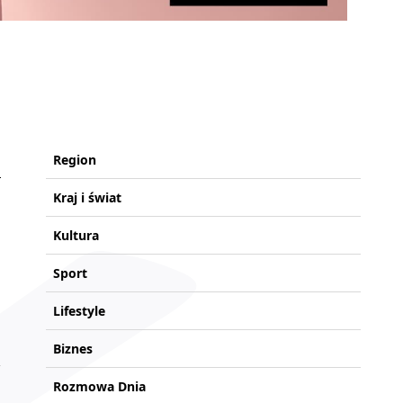
Region
Kraj i świat
Kultura
Sport
Lifestyle
Biznes
Rozmowa Dnia