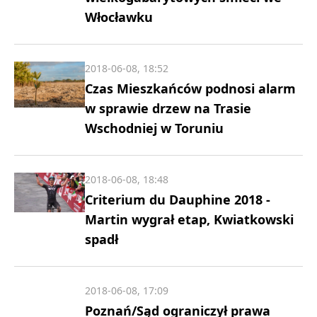
Włocławku
2018-06-08, 18:52
Czas Mieszkańców podnosi alarm
w sprawie drzew na Trasie
Wschodniej w Toruniu
2018-06-08, 18:48
Criterium du Dauphine 2018 -
Martin wygrał etap, Kwiatkowski
spadł
2018-06-08, 17:09
Poznań/Sąd ograniczył prawa