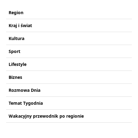
Region
Kraj i świat
Kultura
Sport
Lifestyle
Biznes
Rozmowa Dnia
Temat Tygodnia
Wakacyjny przewodnik po regionie