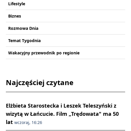
Lifestyle
Biznes
Rozmowa Dnia
Temat Tygodnia
Wakacyjny przewodnik po regionie
Najczęściej czytane
Elżbieta Starostecka i Leszek Teleszyński z
wizytą w Łańcucie. Film „Trędowata" ma 50
lat
wczoraj, 16:26