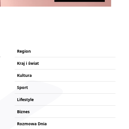
Region
Kraj i świat
Kultura
Sport
Lifestyle
Biznes
Rozmowa Dnia