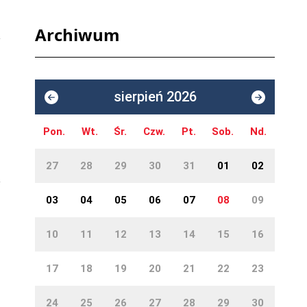
Archiwum
sierpień 2026
Pon.
Wt.
Śr.
Czw.
Pt.
Sob.
Nd.
27
28
29
30
31
01
02
03
04
05
06
07
08
09
10
11
12
13
14
15
16
17
18
19
20
21
22
23
24
25
26
27
28
29
30