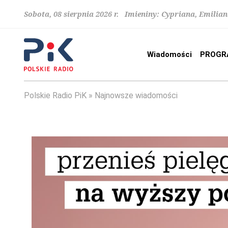
Sobota, 08 sierpnia 2026 r. Imieniny: Cypriana, Emilia
Wiadomości
PROGR
Polskie Radio PiK
Najnowsze wiadomości