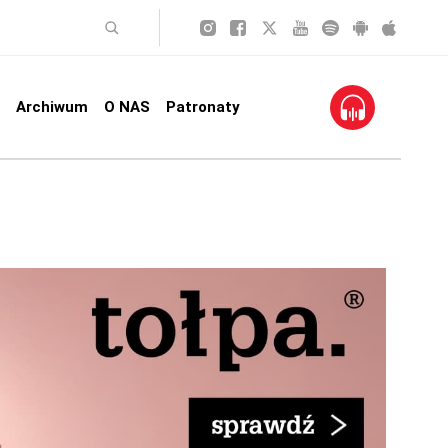
Archiwum
O NAS
Patronaty