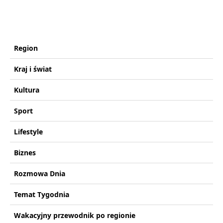
Region
Kraj i świat
Kultura
Sport
Lifestyle
Biznes
Rozmowa Dnia
Temat Tygodnia
Wakacyjny przewodnik po regionie