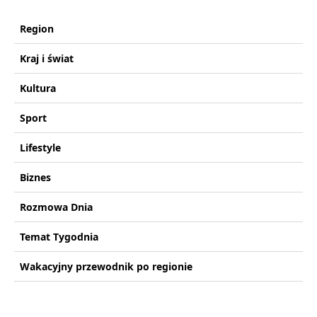
Region
Kraj i świat
Kultura
Sport
Lifestyle
Biznes
Rozmowa Dnia
Temat Tygodnia
Wakacyjny przewodnik po regionie