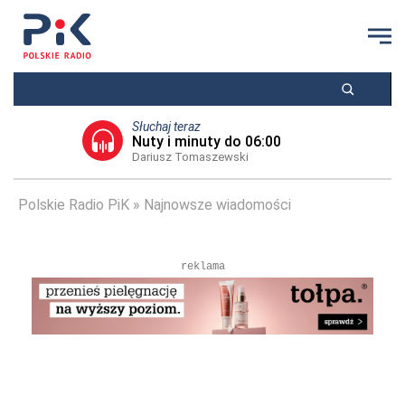
Słuchaj teraz
Nuty i minuty do 06:00
Dariusz Tomaszewski
Polskie Radio PiK
Najnowsze wiadomości
reklama