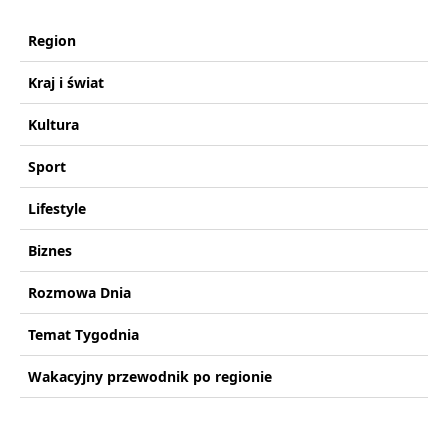
Region
Kraj i świat
Kultura
Sport
Lifestyle
Biznes
Rozmowa Dnia
Temat Tygodnia
Wakacyjny przewodnik po regionie