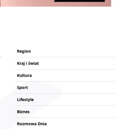
Region
Kraj i świat
Kultura
Sport
Lifestyle
Biznes
Rozmowa Dnia