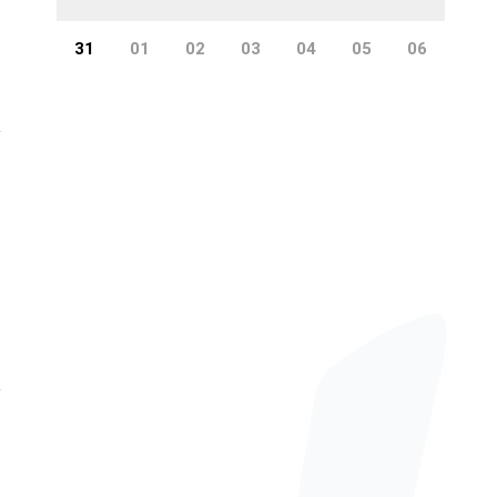
31
01
02
03
04
05
06