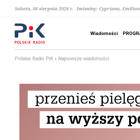
Sobota, 08 sierpnia 2026 r. Imieniny: Cypriana, Emilia
Wiadomości
PROGR
Polskie Radio PiK
Najnowsze wiadomości