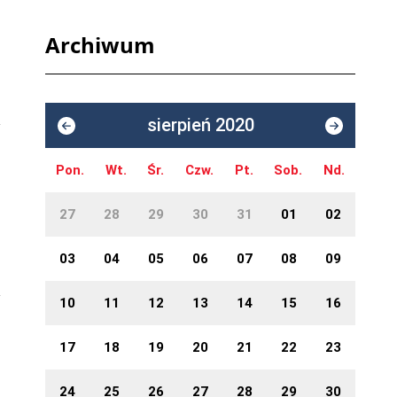
Archiwum
sierpień 2020
Pon.
Wt.
Śr.
Czw.
Pt.
Sob.
Nd.
27
28
29
30
31
01
02
03
04
05
06
07
08
09
10
11
12
13
14
15
16
17
18
19
20
21
22
23
24
25
26
27
28
29
30