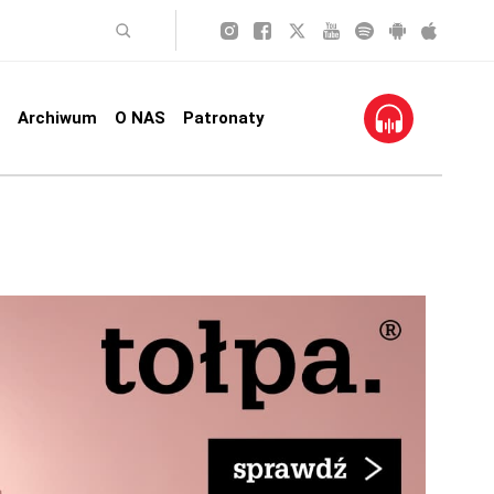
Archiwum
O NAS
Patronaty