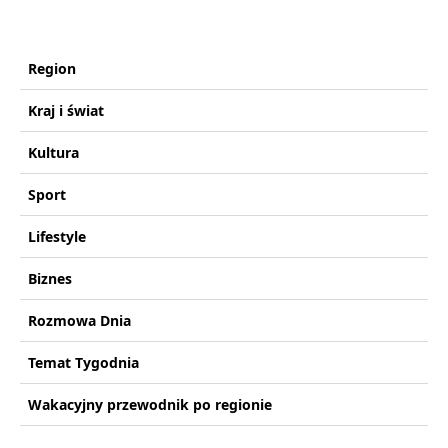
Region
Kraj i świat
Kultura
Sport
Lifestyle
Biznes
Rozmowa Dnia
Temat Tygodnia
Wakacyjny przewodnik po regionie