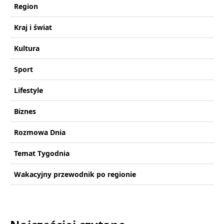
Region
Kraj i świat
Kultura
Sport
Lifestyle
Biznes
Rozmowa Dnia
Temat Tygodnia
Wakacyjny przewodnik po regionie