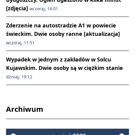
[zdjęcia]
wczoraj, 16:01
Zderzenie na autostradzie A1 w powiecie
świeckim. Dwie osoby ranne [aktualizacja]
wczoraj, 11:51
Wypadek w jednym z zakładów w Solcu
Kujawskim. Dwie osoby są w ciężkim stanie
dzisiaj, 19:12
Archiwum