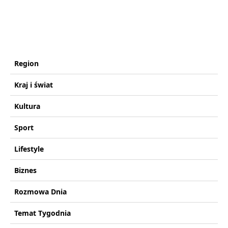
Region
Kraj i świat
Kultura
Sport
Lifestyle
Biznes
Rozmowa Dnia
Temat Tygodnia