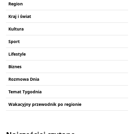
Region
Kraj i świat
Kultura
Sport
Lifestyle
Biznes
Rozmowa Dnia
Temat Tygodnia
Wakacyjny przewodnik po regionie