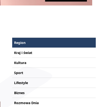
Region
Kraj i świat
Kultura
Sport
Lifestyle
Biznes
Rozmowa Dnia