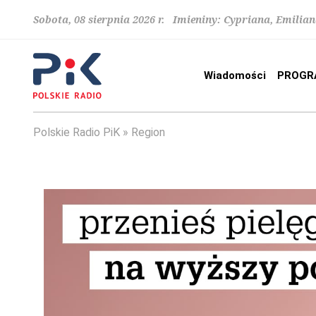
Sobota, 08 sierpnia 2026 r. Imieniny: Cypriana, Emilia
Wiadomości
PROGR
Polskie Radio PiK
Region