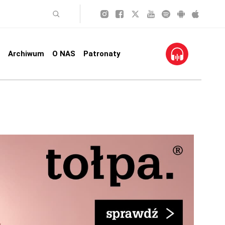
Archiwum
O NAS
Patronaty