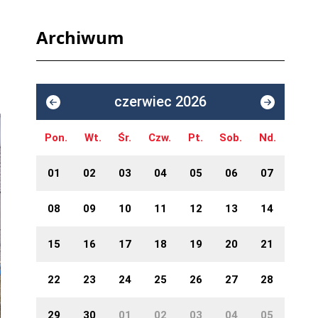
Archiwum
czerwiec 2026
Pon.
Wt.
Śr.
Czw.
Pt.
Sob.
Nd.
01
02
03
04
05
06
07
08
09
10
11
12
13
14
15
16
17
18
19
20
21
22
23
24
25
26
27
28
29
30
01
02
03
04
05